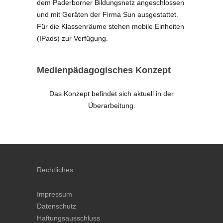
dem Paderborner Bildungsnetz angeschlossen
und mit Geräten der Firma Sun ausgestattet.
Für die Klassenräume stehen mobile Einheiten
(IPads) zur Verfügung.
Medienpädagogisches Konzept
Das Konzept befindet sich aktuell in der
Überarbeitung.
Rechtliches
Impressum
Datenschutz
Haftungsausschluss