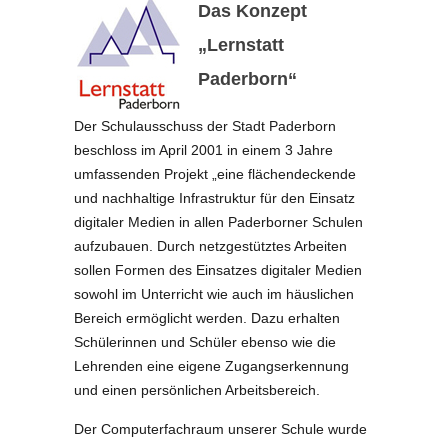
Das Konzept
„Lernstatt
Paderborn“
Der Schulausschuss der Stadt Paderborn
beschloss im April 2001 in einem 3 Jahre
umfassenden Projekt „eine flächendeckende
und nachhaltige Infrastruktur für den Einsatz
digitaler Medien in allen Paderborner Schulen
aufzubauen. Durch netzgestütztes Arbeiten
sollen Formen des Einsatzes digitaler Medien
sowohl im Unterricht wie auch im häuslichen
Bereich ermöglicht werden. Dazu erhalten
Schülerinnen und Schüler ebenso wie die
Lehrenden eine eigene Zugangserkennung
und einen persönlichen Arbeitsbereich.
Der Computerfachraum unserer Schule wurde