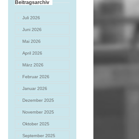
Beitragsarchiv
Juli 2026
Juni 2026
Mai 2026
April 2026
März 2026
Februar 2026
Januar 2026
Dezember 2025
November 2025
Oktober 2025
September 2025