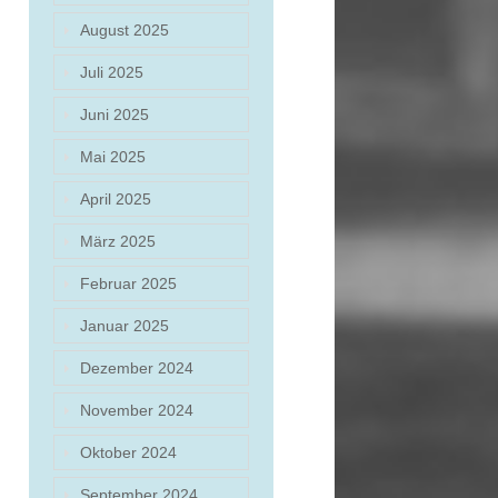
August 2025
Juli 2025
Juni 2025
Mai 2025
April 2025
März 2025
Februar 2025
Januar 2025
Dezember 2024
November 2024
Oktober 2024
September 2024