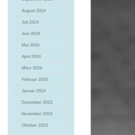
August 2024
Juli 2024
Juni 2024
Mai 2024
April 2024
März 2024
Februar 2024
Januar 2024
Dezember 2023
November 2023
Oktober 2023