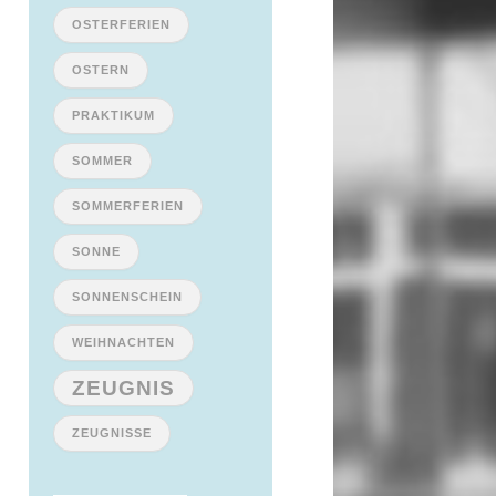
OSTERFERIEN
OSTERN
PRAKTIKUM
SOMMER
SOMMERFERIEN
SONNE
SONNENSCHEIN
WEIHNACHTEN
ZEUGNIS
ZEUGNISSE