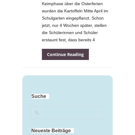
Keimphase über die Osterferien
wurden die Kartoffeln Mitte April im
Schulgarten eingepflanzt. Schon
jetzt, nur 4 Wochen später, stellen
die Schülerinnen und Schüler
erstaunt fest, dass bereits 4
Continue Reading
Suche
Neueste Beiträge