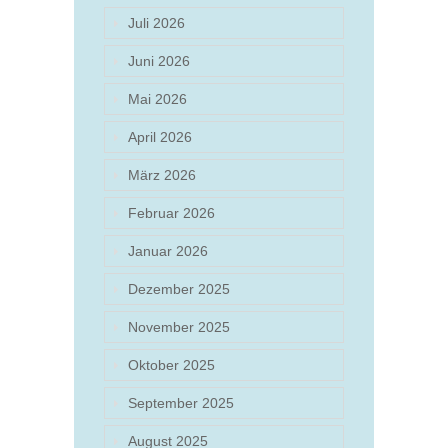
Juli 2026
Juni 2026
Mai 2026
April 2026
März 2026
Februar 2026
Januar 2026
Dezember 2025
November 2025
Oktober 2025
September 2025
August 2025