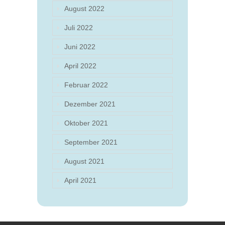
August 2022
Juli 2022
Juni 2022
April 2022
Februar 2022
Dezember 2021
Oktober 2021
September 2021
August 2021
April 2021