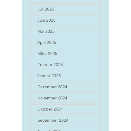
Juli 2025
Juni 2025
Mai 2025
April 2025
März 2025
Februar 2025
Januar 2025
Dezember 2024
November 2024
Oktober 2024
September 2024