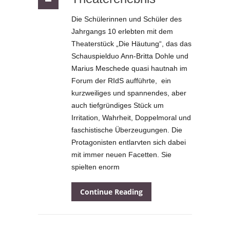
Die Schülerinnen und Schüler des
Jahrgangs 10 erlebten mit dem
Theaterstück „Die Häutung“, das das
Schauspielduo Ann-Britta Dohle und
Marius Meschede quasi hautnah im
Forum der RIdS aufführte, ein
kurzweiliges und spannendes, aber
auch tiefgründiges Stück um
Irritation, Wahrheit, Doppelmoral und
faschistische Überzeugungen. Die
Protagonisten entlarvten sich dabei
mit immer neuen Facetten. Sie
spielten enorm
Continue Reading