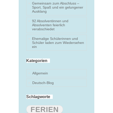
Gemeinsam zum Abschluss –
Sport, Spaß und ein gelungener
Ausklang
92 Absolventinnen und
Absolventen feierlich
verabschiedet
Ehemalige Schülerinnen und
Schüler laden zum Wiedersehen
ein
Kategorien
Allgemein
Deutsch-Blog
Schlagworte
FERIEN