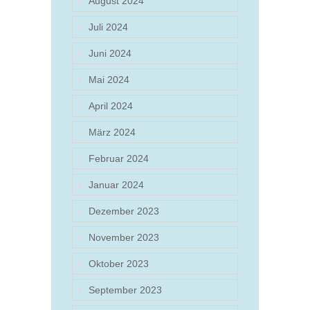
August 2024
Juli 2024
Juni 2024
Mai 2024
April 2024
März 2024
Februar 2024
Januar 2024
Dezember 2023
November 2023
Oktober 2023
September 2023