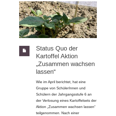
Status Quo der
Kartoffel Aktion
„Zusammen wachsen
lassen“
Wie im April berichtet, hat eine
Gruppe von SchülerInnen und
Schülern der Jahrgangsstufe 6 an
der Verlosung eines Kartoffelsets der
Aktion „Zusammen wachsen lassen“
teilgenommen. Nach einer