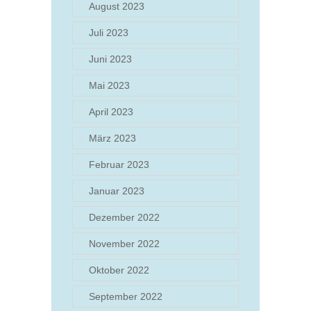
August 2023
Juli 2023
Juni 2023
Mai 2023
April 2023
März 2023
Februar 2023
Januar 2023
Dezember 2022
November 2022
Oktober 2022
September 2022