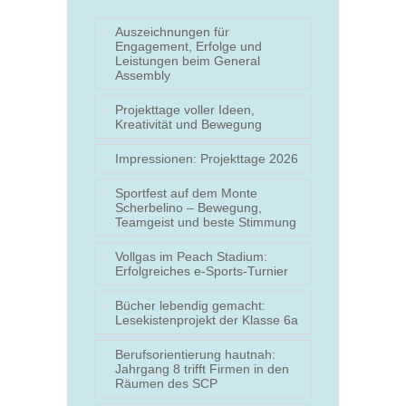
Auszeichnungen für
Engagement, Erfolge und
Leistungen beim General
Assembly
Projekttage voller Ideen,
Kreativität und Bewegung
Impressionen: Projekttage 2026
Sportfest auf dem Monte
Scherbelino – Bewegung,
Teamgeist und beste Stimmung
Vollgas im Peach Stadium:
Erfolgreiches e-Sports-Turnier
Bücher lebendig gemacht:
Lesekistenprojekt der Klasse 6a
Berufsorientierung hautnah:
Jahrgang 8 trifft Firmen in den
Räumen des SCP