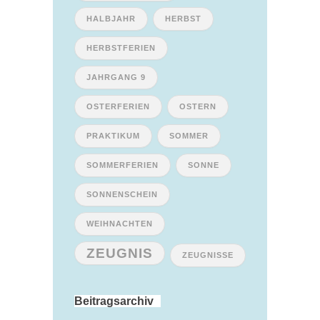
HALBJAHR
HERBST
HERBSTFERIEN
JAHRGANG 9
OSTERFERIEN
OSTERN
PRAKTIKUM
SOMMER
SOMMERFERIEN
SONNE
SONNENSCHEIN
WEIHNACHTEN
ZEUGNIS
ZEUGNISSE
Beitragsarchiv