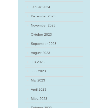
Januar 2024
Dezember 2023
November 2023
Oktober 2023
September 2023
August 2023
Juli 2023
Juni 2023
Mai 2023
April 2023
März 2023
Februar 2023