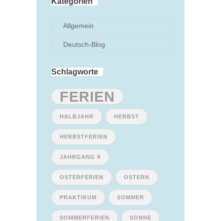
Kategorien
Allgemein
Deutsch-Blog
Schlagworte
FERIEN
HALBJAHR
HERBST
HERBSTFERIEN
JAHRGANG 9
OSTERFERIEN
OSTERN
PRAKTIKUM
SOMMER
SOMMERFERIEN
SONNE