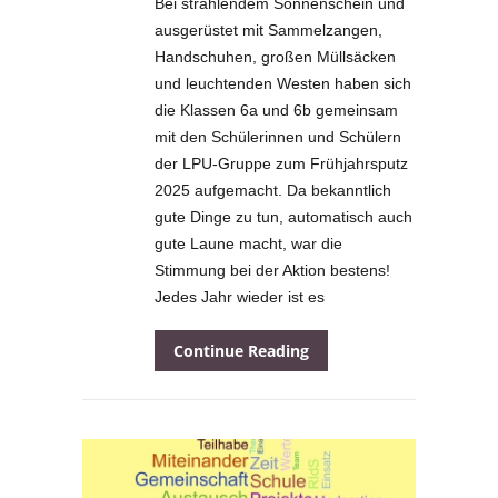
Bei strahlendem Sonnenschein und
ausgerüstet mit Sammelzangen,
Handschuhen, großen Müllsäcken
und leuchtenden Westen haben sich
die Klassen 6a und 6b gemeinsam
mit den Schülerinnen und Schülern
der LPU-Gruppe zum Frühjahrsputz
2025 aufgemacht. Da bekanntlich
gute Dinge zu tun, automatisch auch
gute Laune macht, war die
Stimmung bei der Aktion bestens!
Jedes Jahr wieder ist es
Continue Reading