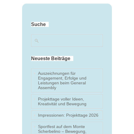
Suche
Neueste Beiträge
Auszeichnungen für
Engagement, Erfolge und
Leistungen beim General
Assembly
Projekttage voller Ideen,
Kreativität und Bewegung
Impressionen: Projekttage 2026
Sportfest auf dem Monte
Scherbelino – Bewegung,