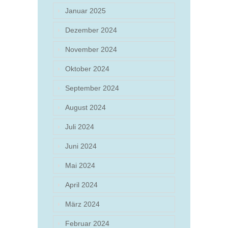
Januar 2025
Dezember 2024
November 2024
Oktober 2024
September 2024
August 2024
Juli 2024
Juni 2024
Mai 2024
April 2024
März 2024
Februar 2024