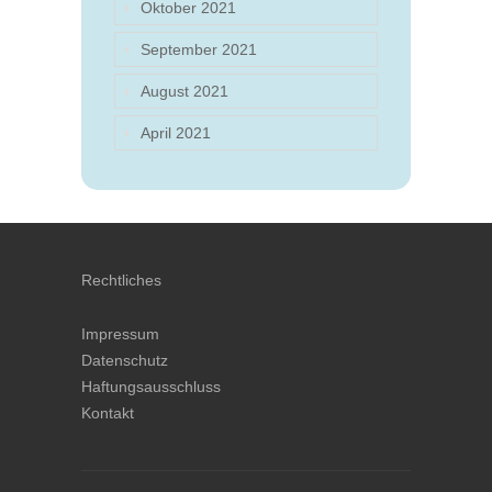
Oktober 2021
September 2021
August 2021
April 2021
Rechtliches
Impressum
Datenschutz
Haftungsausschluss
Kontakt