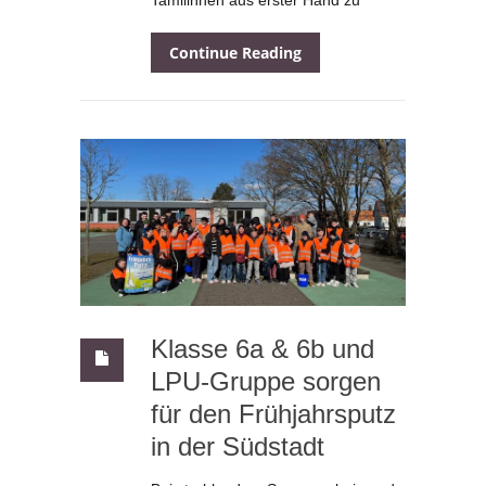
Continue Reading
Klasse 6a & 6b und
LPU-Gruppe sorgen
für den Frühjahrsputz
in der Südstadt