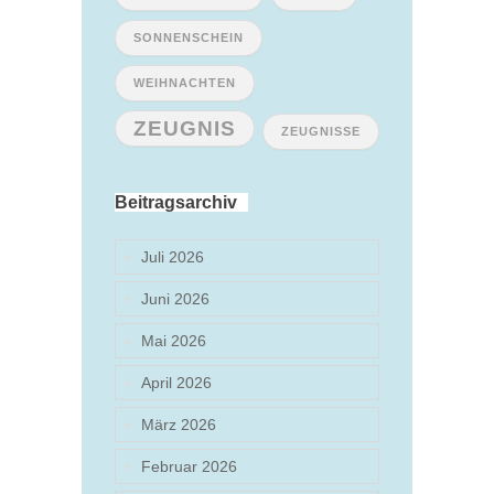
SONNENSCHEIN
WEIHNACHTEN
ZEUGNIS
ZEUGNISSE
Beitragsarchiv
Juli 2026
Juni 2026
Mai 2026
April 2026
März 2026
Februar 2026