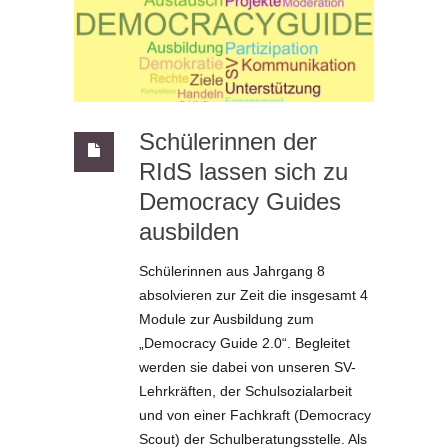
Schülerinnen der
RIdS lassen sich zu
Democracy Guides
ausbilden
Schülerinnen aus Jahrgang 8
absolvieren zur Zeit die insgesamt 4
Module zur Ausbildung zum
„Democracy Guide 2.0“. Begleitet
werden sie dabei von unseren SV-
Lehrkräften, der Schulsozialarbeit
und von einer Fachkraft (Democracy
Scout) der Schulberatungsstelle. Als