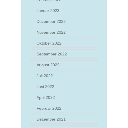
Januar 2023
Dezember 2022
November 2022
Oktober 2022
September 2022
August 2022
Juli 2022
Juni 2022
April 2022
Februar 2022
Dezember 2021