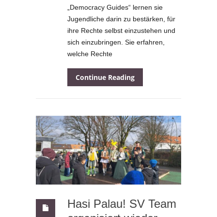
„Democracy Guides“ lernen sie
Jugendliche darin zu bestärken, für
ihre Rechte selbst einzustehen und
sich einzubringen. Sie erfahren,
welche Rechte
Continue Reading
Hasi Palau! SV Team