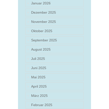
Januar 2026
Dezember 2025
November 2025
Oktober 2025
September 2025
August 2025
Juli 2025
Juni 2025
Mai 2025
April 2025
März 2025
Februar 2025