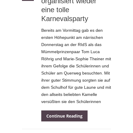
organisiert wieder
eine tolle
Karnevalsparty
Bereits am Vormittag gab es den
ersten Höhepunkt am närrischen
Donnerstag an der RIdS als das
Mümmelprinzenpaar Tom Luca
Röhrig und Marie-Sophie Theiner mit
ihrem Gefolge die Schülerinnen und
Schüler am Querweg besuchten. Mit
ihrer guter Stimmung sorgten sie auf
dem Schulhof für gute Laune und mit
den allseits beliebten Kamelle
versüßten sie den Schülerinnen
Continue Reading