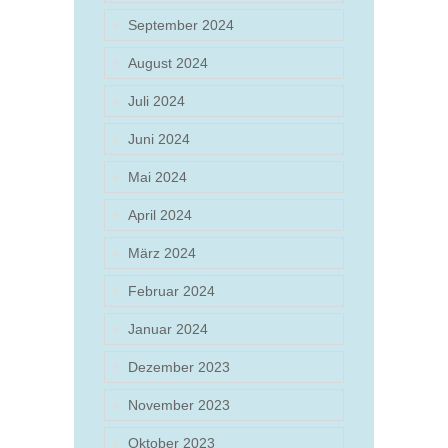
September 2024
August 2024
Juli 2024
Juni 2024
Mai 2024
April 2024
März 2024
Februar 2024
Januar 2024
Dezember 2023
November 2023
Oktober 2023