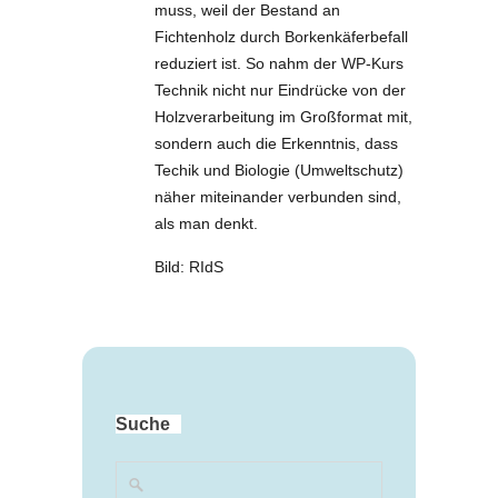
muss, weil der Bestand an
Fichtenholz durch Borkenkäferbefall
reduziert ist. So nahm der WP-Kurs
Technik nicht nur Eindrücke von der
Holzverarbeitung im Großformat mit,
sondern auch die Erkenntnis, dass
Techik und Biologie (Umweltschutz)
näher miteinander verbunden sind,
als man denkt.
Bild: RIdS
Suche