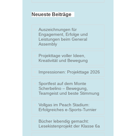
Neueste Beiträge
Auszeichnungen für
Engagement, Erfolge und
Leistungen beim General
Assembly
Projekttage voller Ideen,
Kreativität und Bewegung
Impressionen: Projekttage 2026
Sportfest auf dem Monte
Scherbelino – Bewegung,
Teamgeist und beste Stimmung
Vollgas im Peach Stadium:
Erfolgreiches e-Sports-Turnier
Bücher lebendig gemacht:
Lesekistenprojekt der Klasse 6a