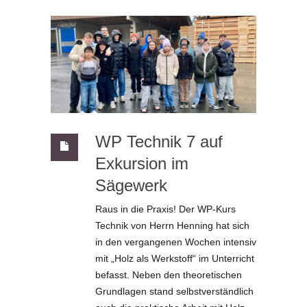
WP Technik 7 auf
Exkursion im
Sägewerk
Raus in die Praxis! Der WP-Kurs
Technik von Herrn Henning hat sich
in den vergangenen Wochen intensiv
mit „Holz als Werkstoff“ im Unterricht
befasst. Neben den theoretischen
Grundlagen stand selbstverständlich