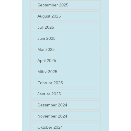
September 2025
August 2025
Juli 2025
Juni 2025
Mai 2025
April 2025
März 2025
Februar 2025
Januar 2025
Dezember 2024
November 2024
Oktober 2024