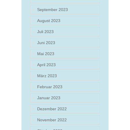
September 2023
August 2023
Juli 2023
Juni 2023
Mai 2023
April 2023
März 2023
Februar 2023
Januar 2023
Dezember 2022
November 2022