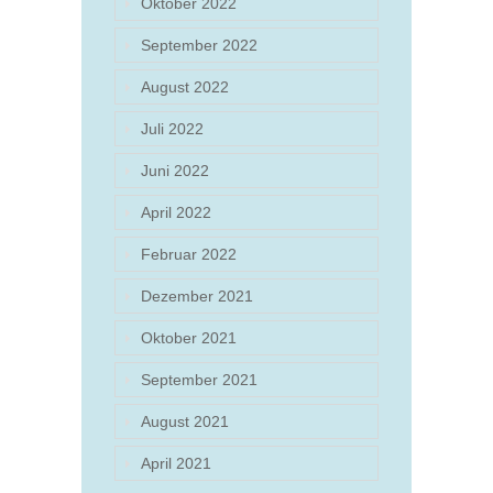
Oktober 2022
September 2022
August 2022
Juli 2022
Juni 2022
April 2022
Februar 2022
Dezember 2021
Oktober 2021
September 2021
August 2021
April 2021