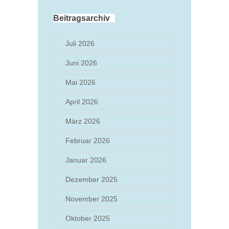
Beitragsarchiv
Juli 2026
Juni 2026
Mai 2026
April 2026
März 2026
Februar 2026
Januar 2026
Dezember 2025
November 2025
Oktober 2025