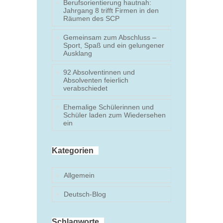
Berufsorientierung hautnah:
Jahrgang 8 trifft Firmen in den
Räumen des SCP
Gemeinsam zum Abschluss –
Sport, Spaß und ein gelungener
Ausklang
92 Absolventinnen und
Absolventen feierlich
verabschiedet
Ehemalige Schülerinnen und
Schüler laden zum Wiedersehen
ein
Kategorien
Allgemein
Deutsch-Blog
Schlagworte