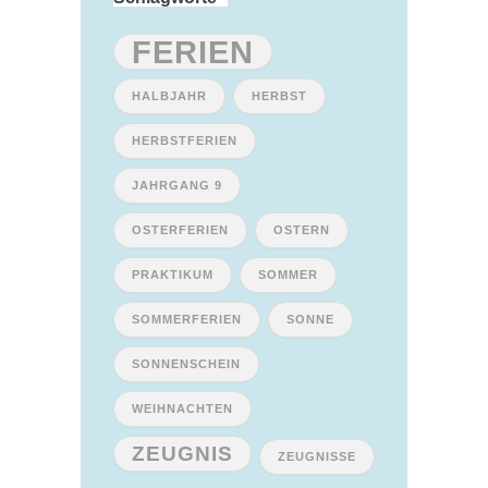
FERIEN
HALBJAHR
HERBST
HERBSTFERIEN
JAHRGANG 9
OSTERFERIEN
OSTERN
PRAKTIKUM
SOMMER
SOMMERFERIEN
SONNE
SONNENSCHEIN
WEIHNACHTEN
ZEUGNIS
ZEUGNISSE