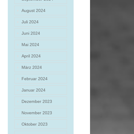
August 2024
Juli 2024
Juni 2024
Mai 2024
April 2024
März 2024
Februar 2024
Januar 2024
Dezember 2023
November 2023
Oktober 2023