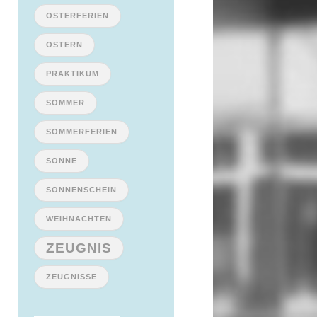
OSTERFERIEN
OSTERN
PRAKTIKUM
SOMMER
SOMMERFERIEN
SONNE
SONNENSCHEIN
WEIHNACHTEN
ZEUGNIS
ZEUGNISSE