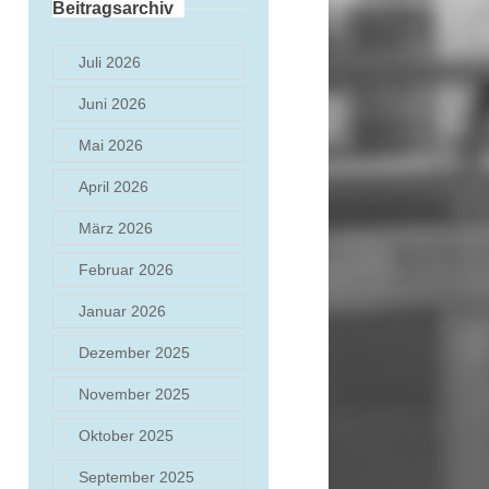
Beitragsarchiv
Juli 2026
Juni 2026
Mai 2026
April 2026
März 2026
Februar 2026
Januar 2026
Dezember 2025
November 2025
Oktober 2025
September 2025