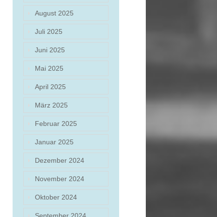
August 2025
Juli 2025
Juni 2025
Mai 2025
April 2025
März 2025
Februar 2025
Januar 2025
Dezember 2024
November 2024
Oktober 2024
September 2024