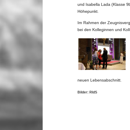
und Isabella Lada (Klasse 9b
Höhepunkt.
Im Rahmen der Zeugnisverga
bei den Kolleginnen und Koll
neuen Lebensabschnitt.
Bilder: RIdS