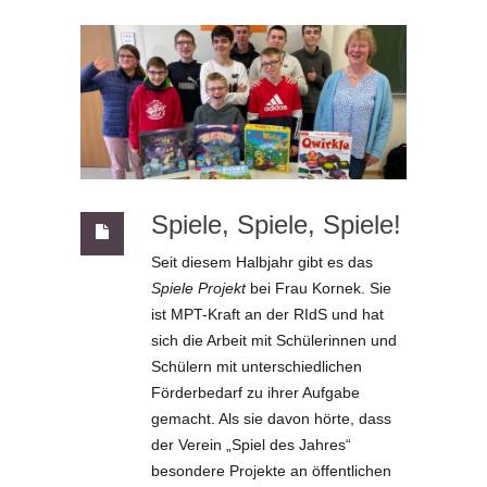
Spiele, Spiele, Spiele!
Seit diesem Halbjahr gibt es das
Spiele Projekt
bei Frau Kornek. Sie
ist MPT-Kraft an der RIdS und hat
sich die Arbeit mit Schülerinnen und
Schülern mit unterschiedlichen
Förderbedarf zu ihrer Aufgabe
gemacht. Als sie davon hörte, dass
der Verein „Spiel des Jahres“
besondere Projekte an öffentlichen