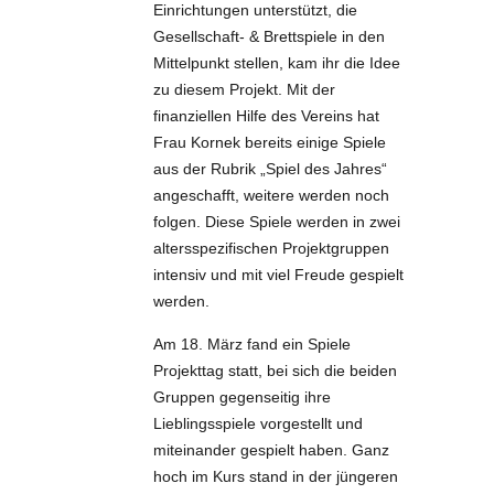
Einrichtungen unterstützt, die
Gesellschaft- & Brettspiele in den
Mittelpunkt stellen, kam ihr die Idee
zu diesem Projekt. Mit der
finanziellen Hilfe des Vereins hat
Frau Kornek bereits einige Spiele
aus der Rubrik „Spiel des Jahres“
angeschafft, weitere werden noch
folgen. Diese Spiele werden in zwei
altersspezifischen Projektgruppen
intensiv und mit viel Freude gespielt
werden.
Am 18. März fand ein Spiele
Projekttag statt, bei sich die beiden
Gruppen gegenseitig ihre
Lieblingsspiele vorgestellt und
miteinander gespielt haben. Ganz
hoch im Kurs stand in der jüngeren