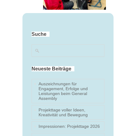
Suche
Neueste Beiträge
Auszeichnungen für
Engagement, Erfolge und
Leistungen beim General
Assembly
Projekttage voller Ideen,
Kreativität und Bewegung
Impressionen: Projekttage 2026