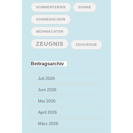
SOMMERFERIEN
SONNE
SONNENSCHEIN
WEIHNACHTEN
ZEUGNIS
ZEUGNISSE
Beitragsarchiv
Juli 2026
Juni 2026
Mai 2026
April 2026
März 2026