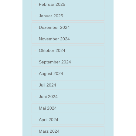
Februar 2025
Januar 2025
Dezember 2024
November 2024
Oktober 2024
September 2024
August 2024
Juli 2024
Juni 2024
Mai 2024
April 2024
März 2024