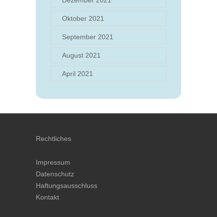
Dezember 2021
Oktober 2021
September 2021
August 2021
April 2021
Rechtliches
Impressum
Datenschutz
Haftungsausschluss
Kontakt