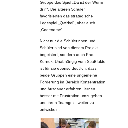
Gruppe das Spiel „Da ist der Wurm
drin“. Die älteren Schüler
favorisierten das strategische
Legespiel „Qwirkel“, aber auch
„Codename“.
Nicht nur die Schülerinnen und
Schüler sind von diesem Projekt
begeistert, sondern auch Frau
Kornek. Unabhängig vom Spaßfaktor
ist für sie ebenso deutlich, dass
beide Gruppen eine ungemeine
Förderung im Bereich Konzentration
und Ausdauer erfahren, lernen
besser mit Frustration umzugehen
und ihren Teamgeist weiter zu
entwickeln.