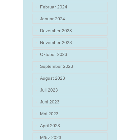
Februar 2024
Januar 2024
Dezember 2023
November 2023
Oktober 2023
September 2023
August 2023
Juli 2023
Juni 2023
Mai 2023
April 2023
März 2023