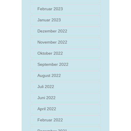
Februar 2023
Januar 2023
Dezember 2022
November 2022
Oktober 2022
September 2022
August 2022
Juli 2022
Juni 2022
April 2022
Februar 2022