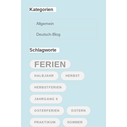
Kategorien
Allgemein
Deutsch-Blog
Schlagworte
FERIEN
HALBJAHR
HERBST
HERBSTFERIEN
JAHRGANG 9
OSTERFERIEN
OSTERN
PRAKTIKUM
SOMMER