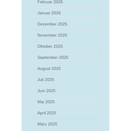
Februar 2026
Januar 2026
Dezember 2025
November 2025
Oktober 2025
September 2025
August 2025
Juli 2025
Juni 2025
Mai 2025
April 2025
März 2025